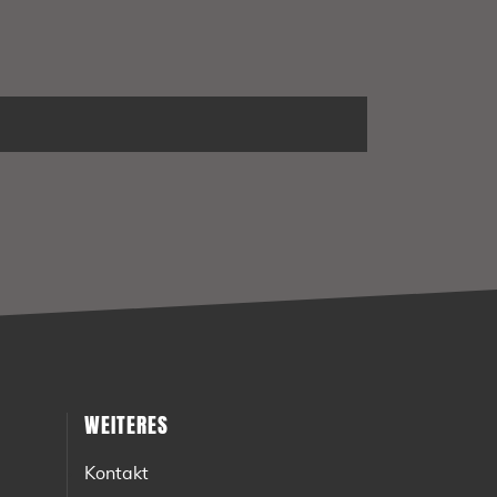
WEITERES
Kontakt