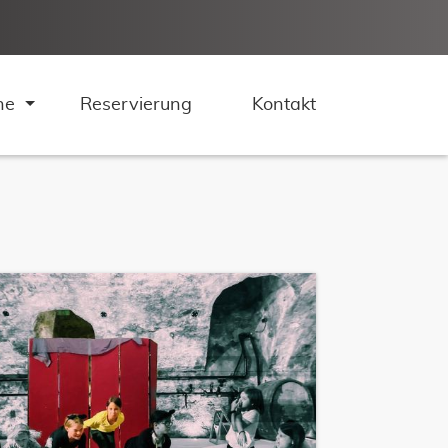
ne
Reservierung
Kontakt