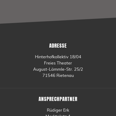
ADRESSE
Hinterhofkollektiv 18/04
Freies Theater
August-Lämmle-Str. 25/2
71546 Rietenau
ANSPRECHPARTNER
Rüdiger Erk