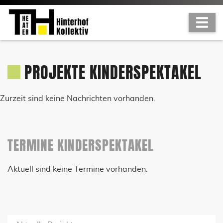
PROJEKTE KINDERSPEKTAKEL
Zurzeit sind keine Nachrichten vorhanden.
TERMINE KINDERSPEKTAKEL
Aktuell sind keine Termine vorhanden.